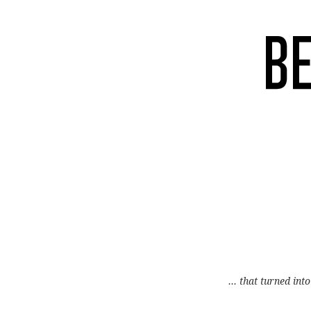
... that turned into