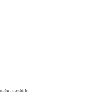
 minha Universidade.